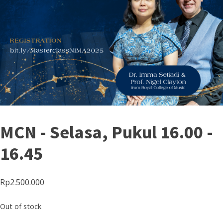
MCN - Selasa, Pukul 16.00 -
16.45
Rp
2.500.000
Out of stock